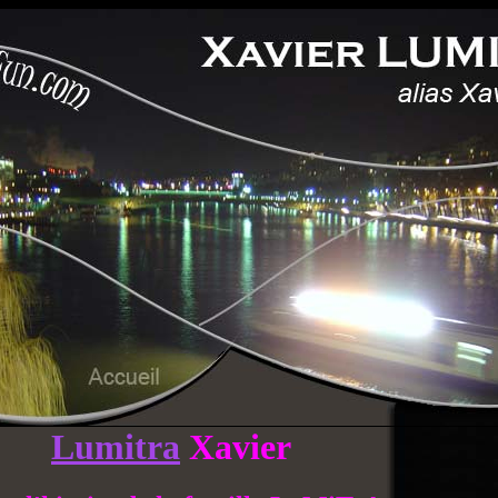
Lumitra
Xavier